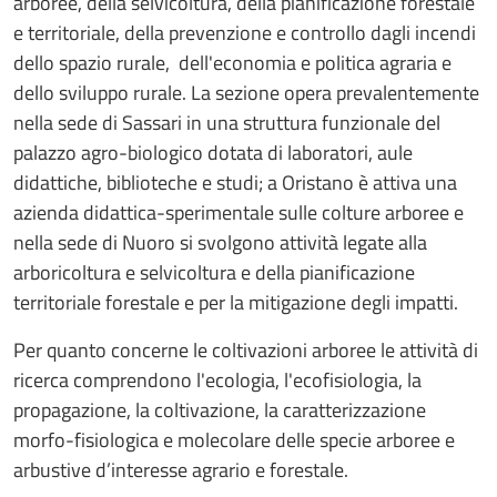
arboree, della selvicoltura, della pianificazione forestale
e territoriale, della prevenzione e controllo dagli incendi
dello spazio rurale, dell'economia e politica agraria e
dello sviluppo rurale. La sezione opera prevalentemente
nella sede di Sassari in una struttura funzionale del
palazzo agro-biologico dotata di laboratori, aule
didattiche, biblioteche e studi; a Oristano è attiva una
azienda didattica-sperimentale sulle colture arboree e
nella sede di Nuoro si svolgono attività legate alla
arboricoltura e selvicoltura e della pianificazione
territoriale forestale e per la mitigazione degli impatti.
Per quanto concerne le coltivazioni arboree le attività di
ricerca comprendono l'ecologia, l'ecofisiologia, la
propagazione, la coltivazione, la caratterizzazione
morfo-fisiologica e molecolare delle specie arboree e
arbustive d’interesse agrario e forestale.