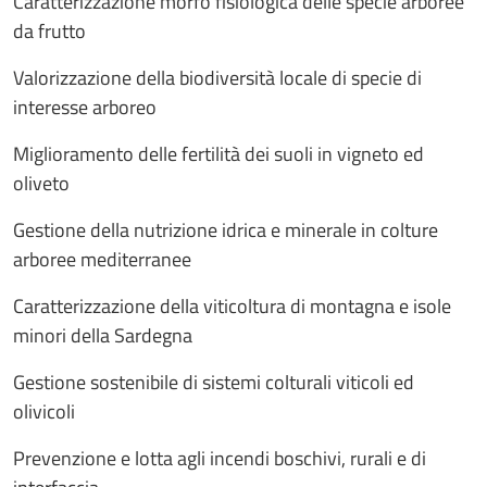
Caratterizzazione morfo fisiologica delle specie arboree
da frutto
Valorizzazione della biodiversità locale di specie di
interesse arboreo
Miglioramento delle fertilità dei suoli in vigneto ed
oliveto
Gestione della nutrizione idrica e minerale in colture
arboree mediterranee
Caratterizzazione della viticoltura di montagna e isole
minori della Sardegna
Gestione sostenibile di sistemi colturali viticoli ed
olivicoli
Prevenzione e lotta agli incendi boschivi, rurali e di