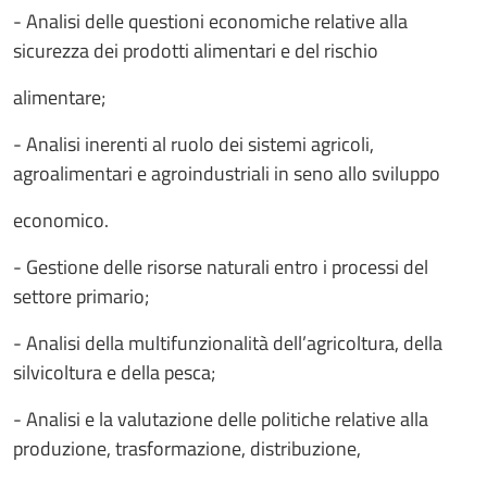
- Analisi delle questioni economiche relative alla
sicurezza dei prodotti alimentari e del rischio
alimentare;
- Analisi inerenti al ruolo dei sistemi agricoli,
agroalimentari e agroindustriali in seno allo sviluppo
economico.
- Gestione delle risorse naturali entro i processi del
settore primario;
- Analisi della multifunzionalità dell’agricoltura, della
silvicoltura e della pesca;
- Analisi e la valutazione delle politiche relative alla
produzione, trasformazione, distribuzione,