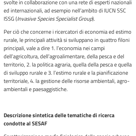
svolte in collaborazione con una rete di esperti nazionali
ed internazionali, ad esempio nell’ambito di IUCN SSC
ISSG (
Invasive Species Specialist Group
).
Per ciò che concerne i ricercatori di economia ed estimo
rurale, le principali attività si sviluppano in quattro filoni
principali, vale a dire 1. l’economia nei campi
dell’agricoltura, dell’agroalimentare, della pesca e del
territorio, 2. la politica agraria, quella della pesca e quella
di sviluppo rurale e 3. l’estimo rurale e la pianificazione
territoriale, 4. la gestione delle risorse ambientali, agro-
ambientali e paesaggistiche.
Descrizione sintetica delle tematiche di ricerca
condotte al SESAF