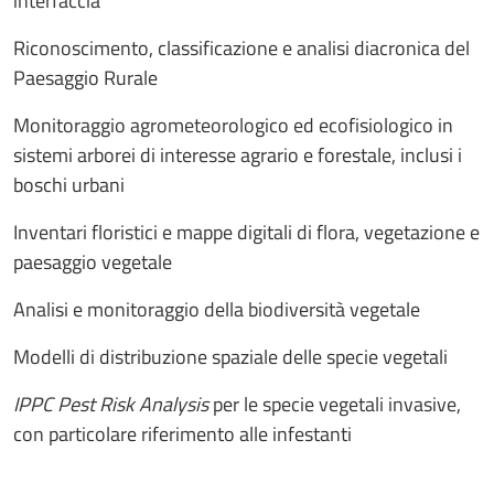
interfaccia
Riconoscimento, classificazione e analisi diacronica del
Paesaggio Rurale
Monitoraggio agrometeorologico ed ecofisiologico in
sistemi arborei di interesse agrario e forestale, inclusi i
boschi urbani
Inventari floristici e mappe digitali di flora, vegetazione e
paesaggio vegetale
Analisi e monitoraggio della biodiversità vegetale
Modelli di distribuzione spaziale delle specie vegetali
IPPC Pest Risk Analysis
per le specie vegetali invasive,
con particolare riferimento alle infestanti