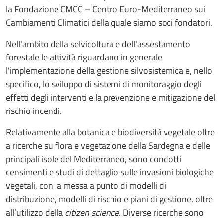
la Fondazione CMCC – Centro Euro-Mediterraneo sui
Cambiamenti Climatici della quale siamo soci fondatori.
Nell'ambito della selvicoltura e dell'assestamento
forestale le attività riguardano in generale
l'implementazione della gestione silvosistemica e, nello
specifico, lo sviluppo di sistemi di monitoraggio degli
effetti degli interventi e la prevenzione e mitigazione del
rischio incendi.
Relativamente alla botanica e biodiversità vegetale oltre
a ricerche su flora e vegetazione della Sardegna e delle
principali isole del Mediterraneo, sono condotti
censimenti e studi di dettaglio sulle invasioni biologiche
vegetali, con la messa a punto di modelli di
distribuzione, modelli di rischio e piani di gestione, oltre
all’utilizzo della
citizen science
. Diverse ricerche sono