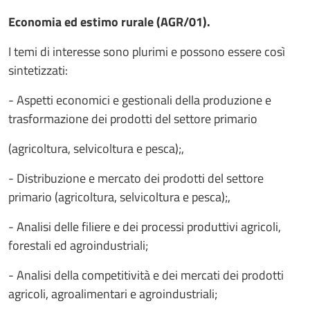
Economia ed estimo rurale (AGR/01).
I temi di interesse sono plurimi e possono essere così
sintetizzati:
- Aspetti economici e gestionali della produzione e
trasformazione dei prodotti del settore primario
(agricoltura, selvicoltura e pesca);,
- Distribuzione e mercato dei prodotti del settore
primario (agricoltura, selvicoltura e pesca);,
- Analisi delle filiere e dei processi produttivi agricoli,
forestali ed agroindustriali;
- Analisi della competitività e dei mercati dei prodotti
agricoli, agroalimentari e agroindustriali;