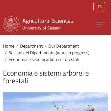
Skip to main content
ITA
Agricultural Sciences
University of Sassari
Home
Department
Our Department
Sezioni del Dipartimento (work in progress)
Economia e sistemi arborei e forestali
Economia e sistemi arborei e
forestali