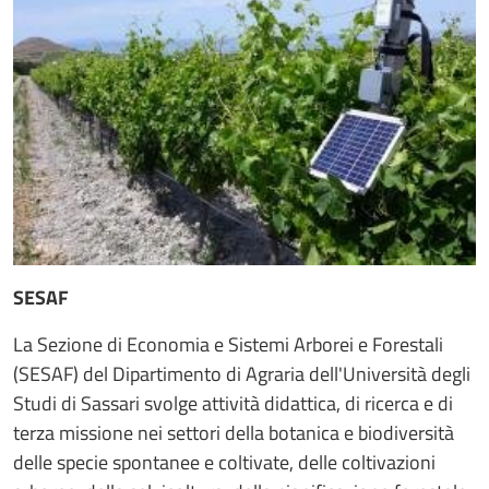
SESAF
La Sezione di Economia e Sistemi Arborei e Forestali
(SESAF) del Dipartimento di Agraria dell'Università degli
Studi di Sassari svolge attività didattica, di ricerca e di
terza missione nei settori della botanica e biodiversità
delle specie spontanee e coltivate, delle coltivazioni