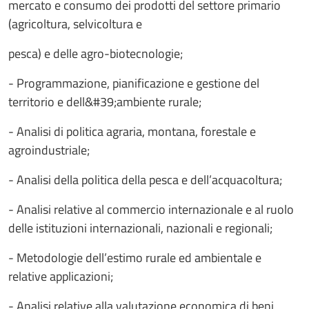
mercato e consumo dei prodotti del settore primario
(agricoltura, selvicoltura e
pesca) e delle agro-biotecnologie;
- Programmazione, pianificazione e gestione del
territorio e dell&#39;ambiente rurale;
- Analisi di politica agraria, montana, forestale e
agroindustriale;
- Analisi della politica della pesca e dell’acquacoltura;
- Analisi relative al commercio internazionale e al ruolo
delle istituzioni internazionali, nazionali e regionali;
- Metodologie dell’estimo rurale ed ambientale e
relative applicazioni;
- Analisi relative alla valutazione economica di beni