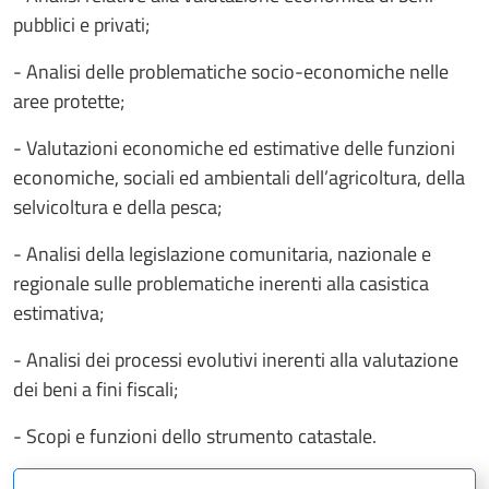
pubblici e privati;
- Analisi delle problematiche socio-economiche nelle
aree protette;
- Valutazioni economiche ed estimative delle funzioni
economiche, sociali ed ambientali dell’agricoltura, della
selvicoltura e della pesca;
- Analisi della legislazione comunitaria, nazionale e
regionale sulle problematiche inerenti alla casistica
estimativa;
- Analisi dei processi evolutivi inerenti alla valutazione
dei beni a fini fiscali;
- Scopi e funzioni dello strumento catastale.