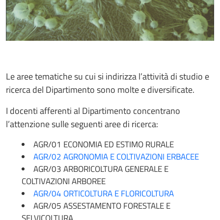
Le aree tematiche su cui si indirizza l’attività di studio e
ricerca del Dipartimento sono molte e diversificate.
I docenti afferenti al Dipartimento concentrano
l’attenzione sulle seguenti aree di ricerca:
AGR/01 ECONOMIA ED ESTIMO RURALE
AGR/02 AGRONOMIA E COLTIVAZIONI ERBACEE
AGR/03 ARBORICOLTURA GENERALE E
COLTIVAZIONI ARBOREE
AGR/04 ORTICOLTURA E FLORICOLTURA
AGR/05 ASSESTAMENTO FORESTALE E
SELVICOLTURA