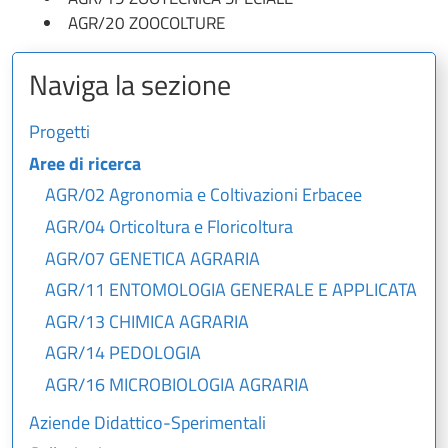
AGR/20 ZOOCOLTURE
Naviga la sezione
Progetti
Aree di ricerca
AGR/02 Agronomia e Coltivazioni Erbacee
AGR/04 Orticoltura e Floricoltura
AGR/07 GENETICA AGRARIA
AGR/11 ENTOMOLOGIA GENERALE E APPLICATA
AGR/13 CHIMICA AGRARIA
AGR/14 PEDOLOGIA
AGR/16 MICROBIOLOGIA AGRARIA
Aziende Didattico-Sperimentali