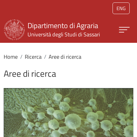
Salta al contenuto principale
ENG
Dipartimento di Agraria
Università degli Studi di Sassari
Home
Ricerca
Aree di ricerca
Aree di ricerca