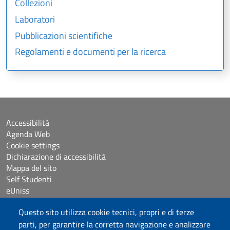
Collezioni
Laboratori
Pubblicazioni scientifiche
Regolamenti e documenti per la ricerca
Accessibilità
Agenda Web
Cookie settings
Dichiarazione di accessibilità
Mappa del sito
Self Studenti
eUniss
Questo sito utilizza cookie tecnici, propri e di terze
Bandi
parti, per garantire la corretta navigazione e analizzare
Posta elettronica @uniss.it