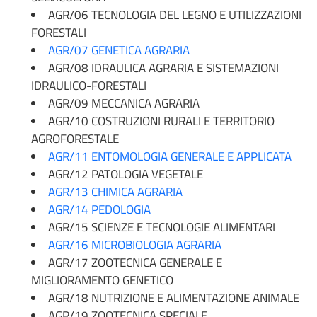
AGR/06 TECNOLOGIA DEL LEGNO E UTILIZZAZIONI
FORESTALI
AGR/07 GENETICA AGRARIA
AGR/08 IDRAULICA AGRARIA E SISTEMAZIONI
IDRAULICO-FORESTALI
AGR/09 MECCANICA AGRARIA
AGR/10 COSTRUZIONI RURALI E TERRITORIO
AGROFORESTALE
AGR/11 ENTOMOLOGIA GENERALE E APPLICATA
AGR/12 PATOLOGIA VEGETALE
AGR/13 CHIMICA AGRARIA
AGR/14 PEDOLOGIA
AGR/15 SCIENZE E TECNOLOGIE ALIMENTARI
AGR/16 MICROBIOLOGIA AGRARIA
AGR/17 ZOOTECNICA GENERALE E
MIGLIORAMENTO GENETICO
AGR/18 NUTRIZIONE E ALIMENTAZIONE ANIMALE
AGR/19 ZOOTECNICA SPECIALE